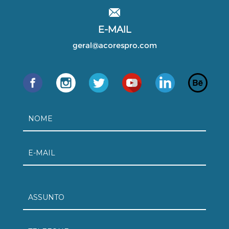
E-MAIL