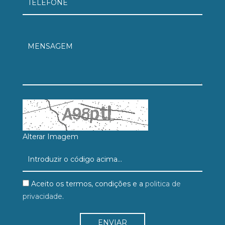
Alterar Imagem
Aceito os termos, condições e a
politica de
privacidade
.