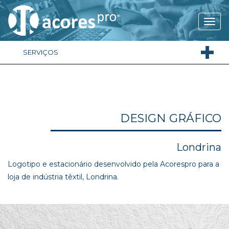
SERVIÇOS
DESIGN GRÁFICO
Londrina
Logotipo e estacionário desenvolvido pela Acorespro para a
loja de indústria têxtil, Londrina.