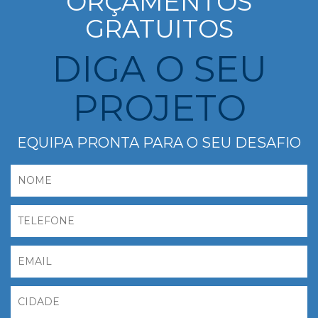
ORÇAMENTOS
GRATUITOS
DIGA O SEU
PROJETO
EQUIPA PRONTA PARA O SEU DESAFIO