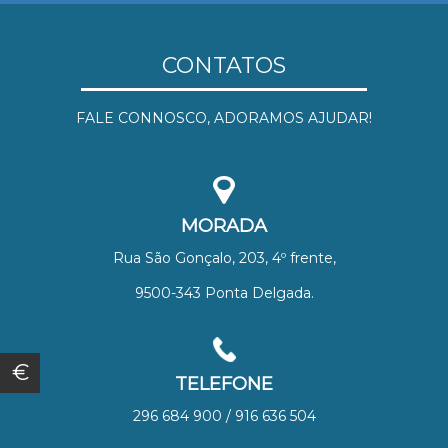
CONTATOS
FALE CONNOSCO, ADORAMOS AJUDAR!
MORADA
Rua São Gonçalo, 203, 4º frente,
9500-343 Ponta Delgada.
€
TELEFONE
296 684 900 / 916 636 504