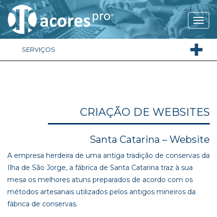
SERVIÇOS
CRIAÇÃO DE WEBSITES
Santa Catarina – Website
A empresa herdeira de uma antiga tradição de conservas da
Ilha de São Jorge, a fábrica de Santa Catarina traz à sua
mesa os melhores atuns preparados de acordo com os
métodos artesanais utilizados pelos antigos mineiros da
fábrica de conservas.