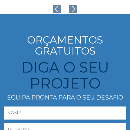
ORÇAMENTOS
GRATUITOS
DIGA O SEU
PROJETO
EQUIPA PRONTA PARA O SEU DESAFIO