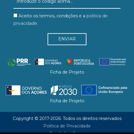
Aceito os termos, condições e a
politica de
privacidade
.
Ficha de Projeto
Ficha de Projeto
Copyright © 2017-2026. Todos os direitos reservados
Politica de Privacidade
Condições Gerais