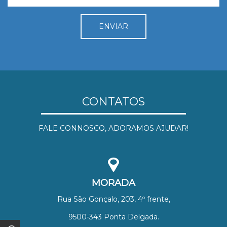
CONTATOS
FALE CONNOSCO, ADORAMOS AJUDAR!
MORADA
Rua São Gonçalo, 203, 4º frente,
9500-343 Ponta Delgada.