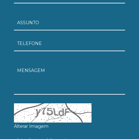
Alterar Imagem