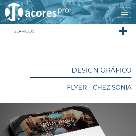
SERVIÇOS
DESIGN GRÁFICO
FLYER – CHEZ SÓNIA