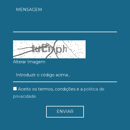
Alterar Imagem
Aceito os termos, condições e a
politica de
privacidade
.