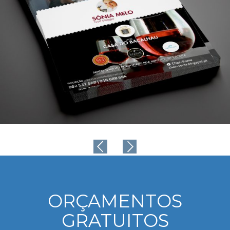
ORÇAMENTOS
GRATUITOS