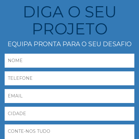
DIGA O SEU
PROJETO
EQUIPA PRONTA PARA O SEU DESAFIO