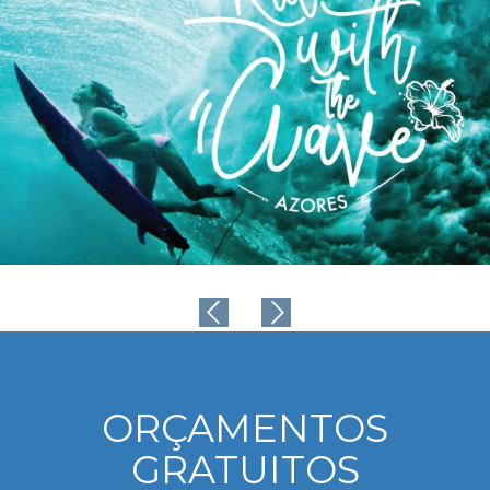
ORÇAMENTOS
GRATUITOS