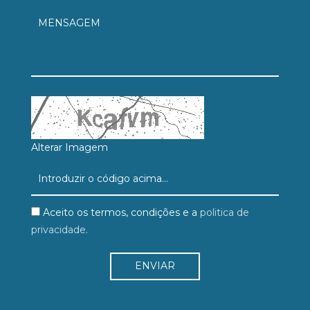
Alterar Imagem
Aceito os termos, condições e a
politica de
privacidade
.