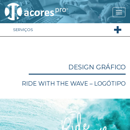
SERVIÇOS
DESIGN GRÁFICO
RIDE WITH THE WAVE – LOGÓTIPO