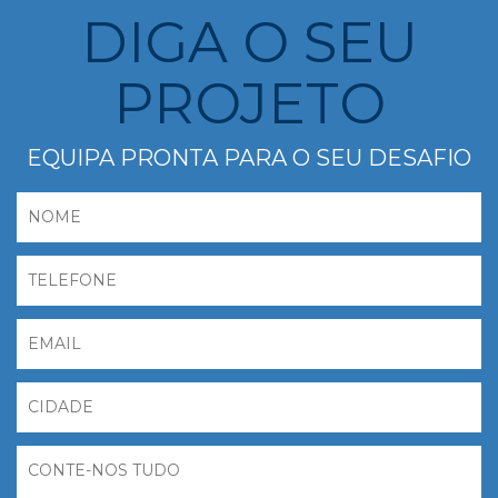
DIGA O SEU
PROJETO
EQUIPA PRONTA PARA O SEU DESAFIO