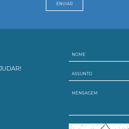
JUDAR!