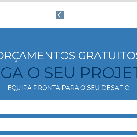
ORÇAMENTOS GRATUITO
IGA O SEU PROJE
EQUIPA PRONTA PARA O SEU DESAFIO