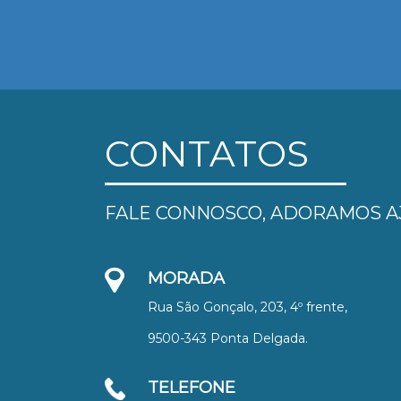
CONTATOS
FALE CONNOSCO, ADORAMOS A
MORADA
Rua São Gonçalo, 203, 4º frente,
9500-343 Ponta Delgada.
TELEFONE