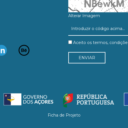
Alterar Imagem
Aceito os termos, condiçõe
Ficha de Projeto