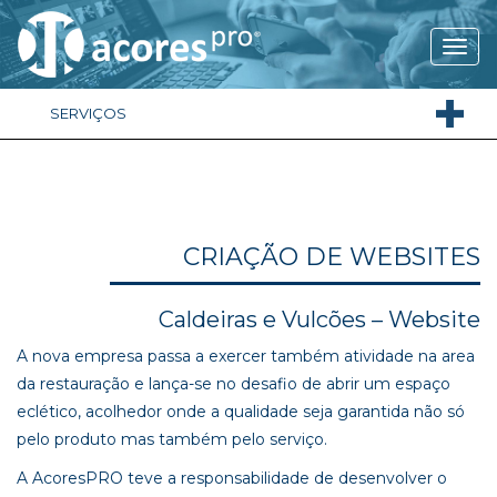
SERVIÇOS
CRIAÇÃO DE WEBSITES
Caldeiras e Vulcões – Website
A nova empresa passa a exercer também atividade na area
da restauração e lança-se no desafio de abrir um espaço
eclético, acolhedor onde a qualidade seja garantida não só
pelo produto mas também pelo serviço.
A AcoresPRO teve a responsabilidade de desenvolver o