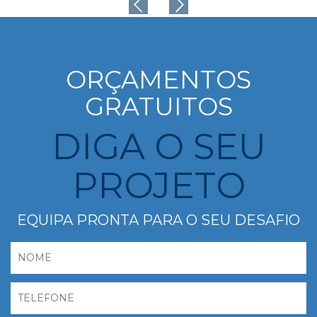
ORÇAMENTOS
GRATUITOS
DIGA O SEU
PROJETO
EQUIPA PRONTA PARA O SEU DESAFIO