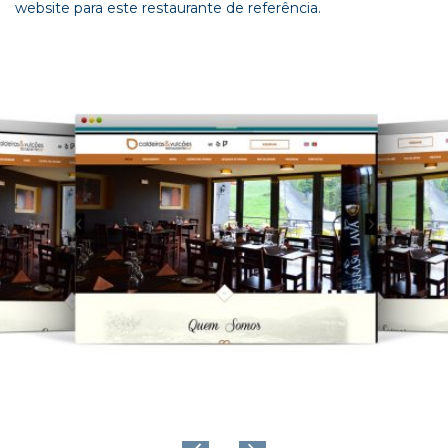
website para este restaurante de referência.