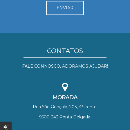
CONTATOS
FALE CONNOSCO, ADORAMOS AJUDAR!
MORADA
Rua São Gonçalo, 203, 4º frente,
9500-343 Ponta Delgada.
€