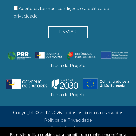
Aceito os termos, condições e a
politica de
privacidade
.
Ficha de Projeto
Ficha de Projeto
Copyright © 2017-2026. Todos os direitos reservados
Politica de Privacidade
Condições Gerais
Este site utiliza cookies para permitir uma melhor experiência
Livro de Reclamações