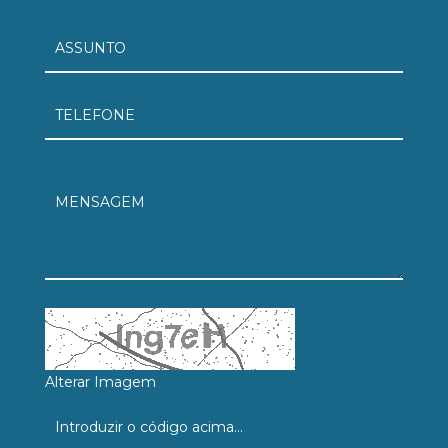
Alterar Imagem