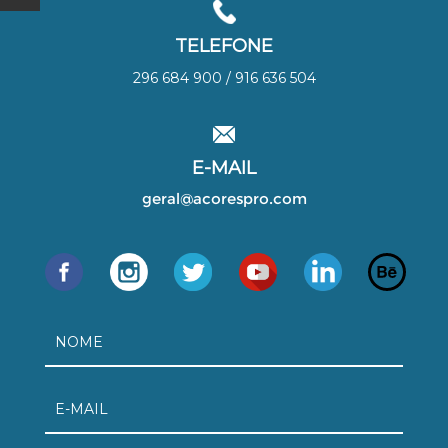
TELEFONE
296 684 900 / 916 636 504
E-MAIL