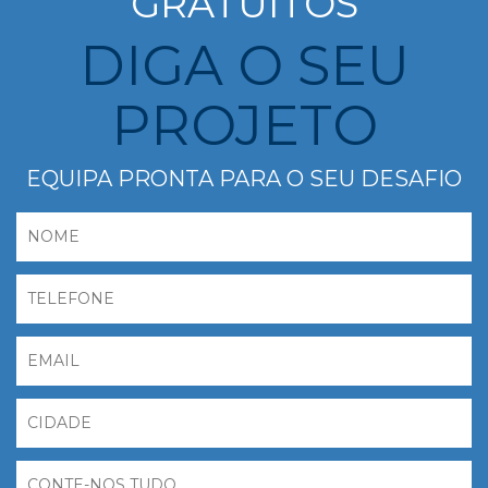
GRATUITOS
DIGA O SEU
PROJETO
EQUIPA PRONTA PARA O SEU DESAFIO