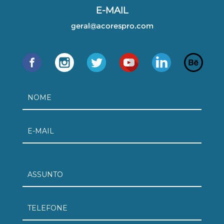
E-MAIL