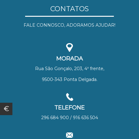
CONTATOS
FALE CONNOSCO, ADORAMOS AJUDAR!
MORADA
Rua São Gonçalo, 203, 4º frente,
9500-343 Ponta Delgada.
TELEFONE
€
296 684 900 / 916 636 504