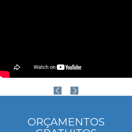
ORÇAMENTOS