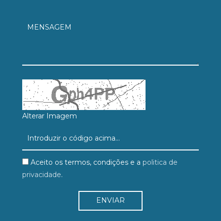
Alterar Imagem
Aceito os termos, condições e a
politica de
privacidade
.