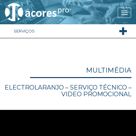
SERVIÇOS
MULTIMÉDIA
ELECTROLARANJO – SERVIÇO TÉCNICO –
VIDEO PROMOCIONAL