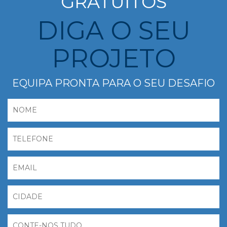
GRATUITOS
DIGA O SEU
PROJETO
EQUIPA PRONTA PARA O SEU DESAFIO