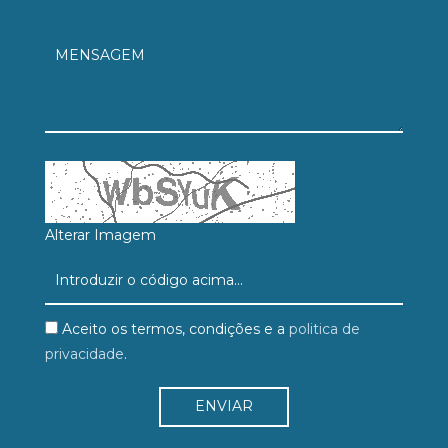
Alterar Imagem
Aceito os termos, condições e a
politica de
privacidade
.