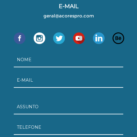
E-MAIL