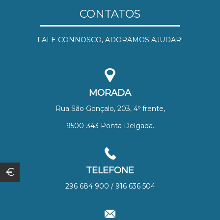
CONTATOS
FALE CONNOSCO, ADORAMOS AJUDAR!
MORADA
Rua São Gonçalo, 203, 4º frente,
9500-343 Ponta Delgada.
TELEFONE
€
296 684 900 / 916 636 504