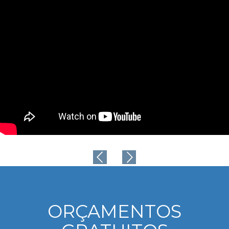
ORÇAMENTOS