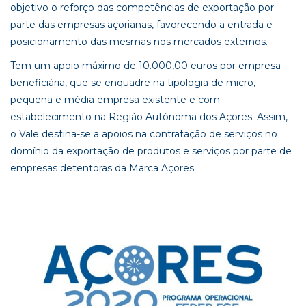
objetivo o reforço das competências de exportação por
parte das empresas açorianas, favorecendo a entrada e
posicionamento das mesmas nos mercados externos.
Tem um apoio máximo de 10.000,00 euros por empresa
beneficiária, que se enquadre na tipologia de micro,
pequena e média empresa existente e com
estabelecimento na Região Autónoma dos Açores. Assim,
o Vale destina-se a apoios na contratação de serviços no
domínio da exportação de produtos e serviços por parte de
empresas detentoras da Marca Açores.