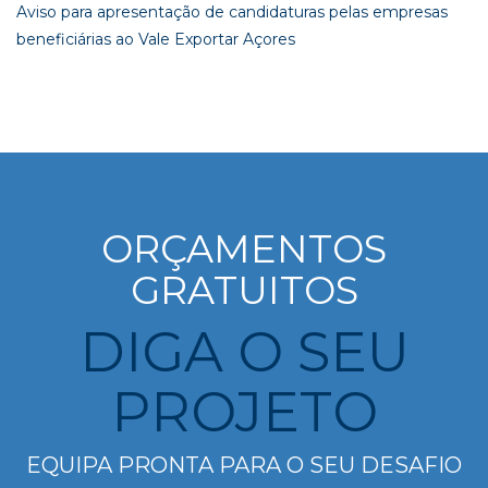
Aviso para apresentação de candidaturas pelas empresas
beneficiárias ao Vale Exportar Açores
ORÇAMENTOS
GRATUITOS
DIGA O SEU
PROJETO
EQUIPA PRONTA PARA O SEU DESAFIO