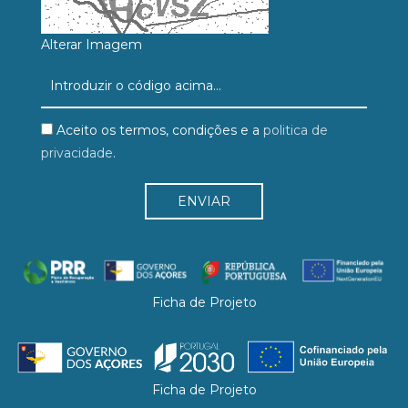
Alterar Imagem
Aceito os termos, condições e a
politica de
privacidade
.
Ficha de Projeto
Ficha de Projeto