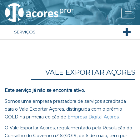
SERVIÇOS
VALE EXPORTAR AÇORES
Este serviço já não se encontra ativo.
Somos uma empresa prestadora de serviços acreditada
para o Vale Exportar Açores, distinguida com o prémio
GOLD na primeira edição de
Empresa Digital Açores
.
O Vale Exportar Açores, regulamentado pela Resolução do
Conselho do Governo n.º 62/2019, de 6 de maio, tem por