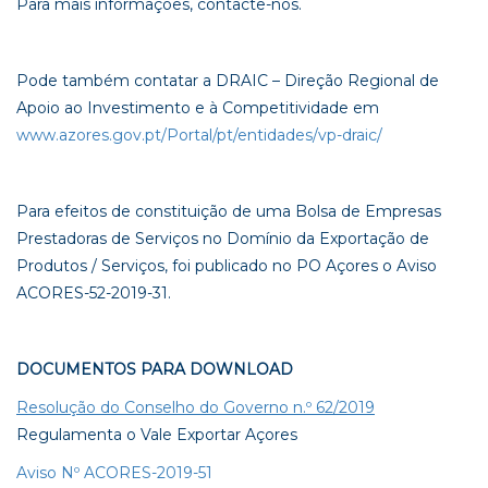
Para mais informações, contacte-nos.
Pode também contatar a DRAIC – Direção Regional de
Apoio ao Investimento e à Competitividade em
www.azores.gov.pt/Portal/pt/entidades/vp-draic/
Para efeitos de constituição de uma Bolsa de Empresas
Prestadoras de Serviços no Domínio da Exportação de
Produtos / Serviços, foi publicado no PO Açores o Aviso
ACORES-52-2019-31.
DOCUMENTOS PARA DOWNLOAD
Resolução do Conselho do Governo n.º 62/2019
Regulamenta o Vale Exportar Açores
Aviso Nº ACORES-2019-51