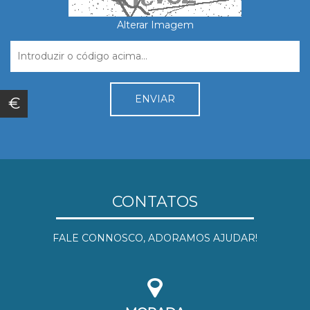
Alterar Imagem
€
CONTATOS
FALE CONNOSCO, ADORAMOS AJUDAR!