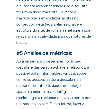
e aumenta as probabilidades de o seu site
ter um ranking mais alto. Durante a
manutenção iremos fazer ajustes no
conteúdo, meta tags, palavras-chave e
estrutura do site, de forma a melhorar a sua
relevância e atratividade para os motores de
busca.
#5 Análise de métricas:
Ao analisarmos o desempenho do seu
website e das palavras-chave e relatórios, é
possível obter informações valiosas sobre
como as pessoas estão a descobrir e a
utilizar o seu site. Os dados de tráfego
ajudam a orientar as estratégias de
marketing e a melhorar o envolvimento dos
utilizadores no site. Desta forma, fazer a