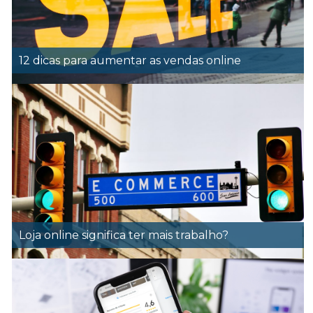
12 dicas para aumentar as vendas online
Loja online significa ter mais trabalho?