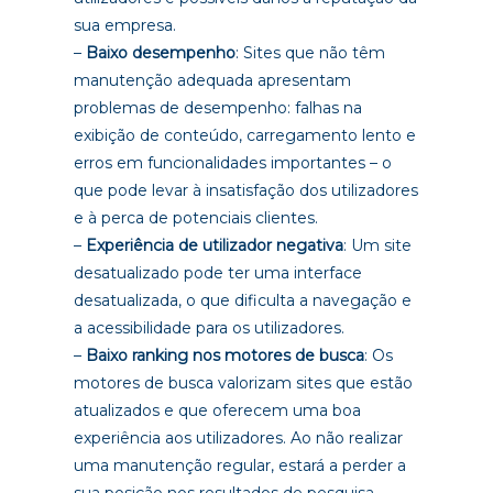
sua empresa.
–
Baixo desempenho
: Sites que não têm
manutenção adequada apresentam
problemas de desempenho: falhas na
exibição de conteúdo, carregamento lento e
erros em funcionalidades importantes – o
que pode levar à insatisfação dos utilizadores
e à perca de potenciais clientes.
–
Experiência de utilizador negativa
: Um site
desatualizado pode ter uma interface
desatualizada, o que dificulta a navegação e
a acessibilidade para os utilizadores.
–
Baixo ranking nos motores de busca
: Os
motores de busca valorizam sites que estão
atualizados e que oferecem uma boa
experiência aos utilizadores. Ao não realizar
uma manutenção regular, estará a perder a
sua posição nos resultados de pesquisa.