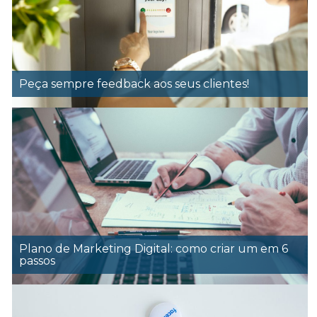
Peça sempre feedback aos seus clientes!
Plano de Marketing Digital: como criar um em 6
passos