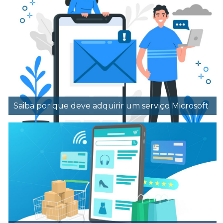
Saiba por que deve adquirir um serviço Microsoft