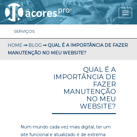
SERVIÇOS
HOME
BLOG
QUAL É A IMPORTÂNCIA DE FAZER
MANUTENÇÃO NO MEU WEBSITE?
QUAL É A
IMPORTÂNCIA DE
FAZER
MANUTENÇÃO
NO MEU
WEBSITE?
Num mundo cada vez mais digital, ter um
site funcional e atualizado é de extrema