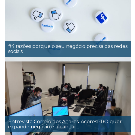
#4 razões porque o seu negócio precisa das redes
sociais
Entrevista Correio dos Açores: AcoresPRO quer
expandir negócio e alcançar...