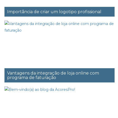
Importância de criar um logotipo profissional
Vantagens da integração de loja online com
programa de faturação