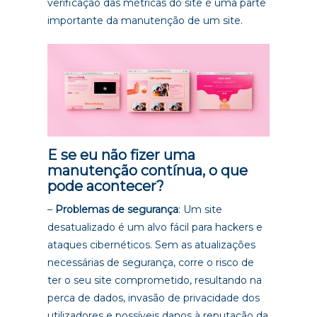
verificação das métricas do site é uma parte
importante da manutenção de um site.
E se eu não fizer uma
manutenção contínua, o que
pode acontecer?
–
Problemas de segurança
: Um site
desatualizado é um alvo fácil para hackers e
ataques cibernéticos. Sem as atualizações
necessárias de segurança, corre o risco de
ter o seu site comprometido, resultando na
perca de dados, invasão de privacidade dos
utilizadores e possíveis danos à reputação da