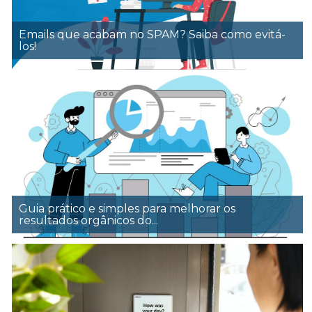
Emails que acabam no SPAM? Saiba como evitá-
los!
Guia prático e simples para melhorar os
resultados orgânicos do...