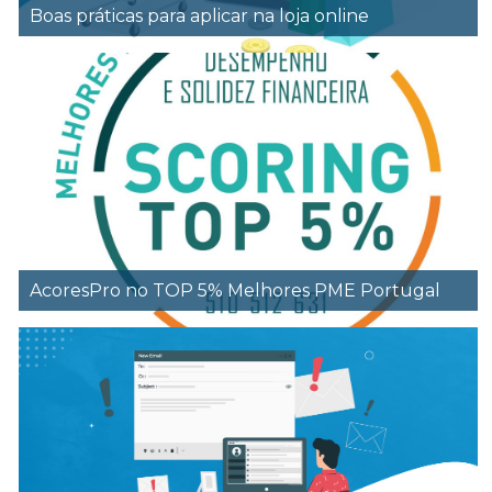
Boas práticas para aplicar na loja online
AcoresPro no TOP 5% Melhores PME Portugal