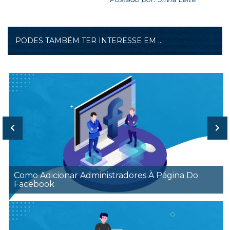
PODES TAMBÉM TER INTERESSE EM ...
Como Adicionar Administradores À Página Do
Facebook