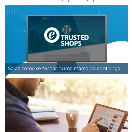
Saiba como se tornar numa marca de confiança