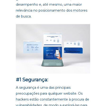
desempenho e, até mesmo, uma maior
relevância no posicionamento dos motores
de busca.
#1 Segurança:
A segurança é uma das principais
preocupações para qualquer website. Os
hackers estão constantemente à procura de
vulnerabilidades, de modo a explorá-las para