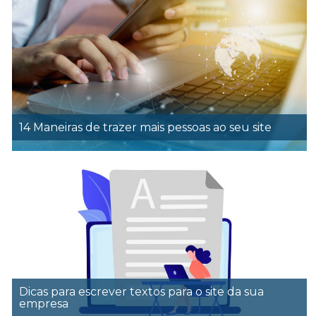
14 Maneiras de trazer mais pessoas ao seu site
Dicas para escrever textos para o site da sua
empresa