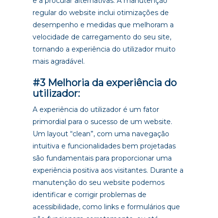
e a procurar alternativas. A manutenção
regular do website inclui otimizações de
desempenho e medidas que melhoram a
velocidade de carregamento do seu site,
tornando a experiência do utilizador muito
mais agradável.
#3 Melhoria da experiência do
utilizador:
A experiência do utilizador é um fator
primordial para o sucesso de um website.
Um layout “clean”, com uma navegação
intuitiva e funcionalidades bem projetadas
são fundamentais para proporcionar uma
experiência positiva aos visitantes. Durante a
manutenção do seu website podemos
identificar e corrigir problemas de
acessibilidade, como links e formulários que