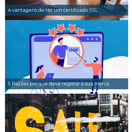
4 vantagens de ter um certificado SSL
5 Razões porque deve registar a sua marca