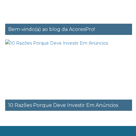
Bem-vindo(a) ao blog da AcoresPro!
10 Razões Porque Deve Investir Em Anúncios