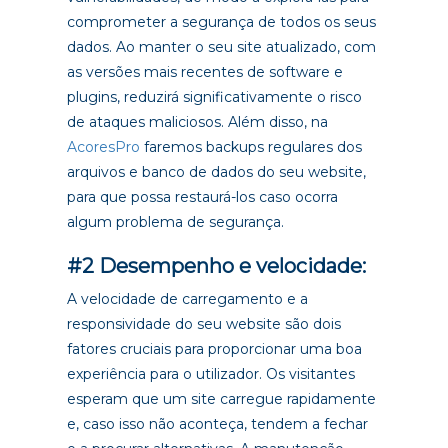
comprometer a segurança de todos os seus
dados. Ao manter o seu site atualizado, com
as versões mais recentes de software e
plugins, reduzirá significativamente o risco
de ataques maliciosos. Além disso, na
AcoresPro
faremos backups regulares dos
arquivos e banco de dados do seu website,
para que possa restaurá-los caso ocorra
algum problema de segurança.
#2 Desempenho e velocidade:
A velocidade de carregamento e a
responsividade do seu website são dois
fatores cruciais para proporcionar uma boa
experiência para o utilizador. Os visitantes
esperam que um site carregue rapidamente
e, caso isso não aconteça, tendem a fechar