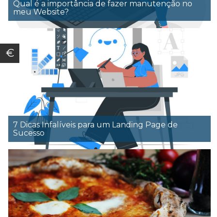
Qual é a importância de fazer manutenção no
meu Website?
€
7 Dicas Infalíveis para um Landing Page de
Sucesso