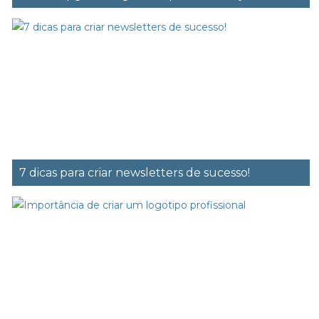
7 dicas para criar newsletters de sucesso!