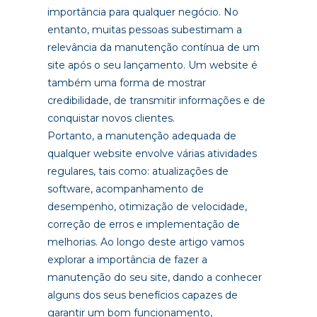
importância para qualquer negócio. No
entanto, muitas pessoas subestimam a
relevância da manutenção contínua de um
site após o seu lançamento. Um website é
também uma forma de mostrar
credibilidade, de transmitir informações e de
conquistar novos clientes.
Portanto, a manutenção adequada de
qualquer website envolve várias atividades
regulares, tais como: atualizações de
software, acompanhamento de
desempenho, otimização de velocidade,
correção de erros e implementação de
melhorias. Ao longo deste artigo vamos
explorar a importância de fazer a
manutenção do seu site, dando a conhecer
alguns dos seus benefícios capazes de
garantir um bom funcionamento,