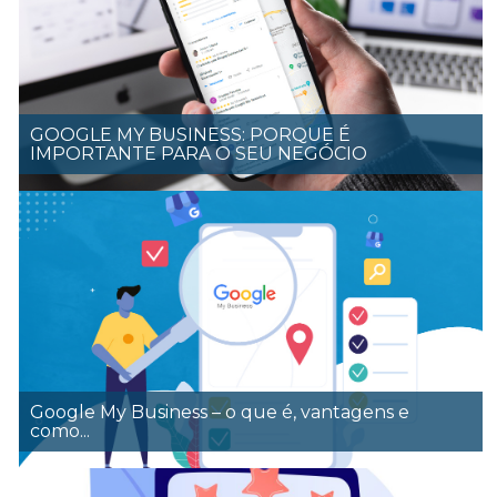
GOOGLE MY BUSINESS: PORQUE É
IMPORTANTE PARA O SEU NEGÓCIO
Google My Business – o que é, vantagens e
como...