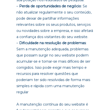
–
Perda de oportunidades de negócio
: Se
não atualizar regularmente o seu conteúdo,
pode deixar de partilhar informações
relevantes sobre os seus produtos, serviços
ou novidades sobre a empresa, e isso afetará
a confiança dos visitantes do seu website.
–
Dificuldade na resolução de problemas
:
Sem a manutenção adequada, problemas
que possam surgir no seu website podem
acumular-se e tornar-se mais difíceis de ser
corrigidos. Isso pode exigir mais tempo e
recursos para resolver questões que
poderiam ter sido resolvidas de forma mais
simples e rápida com uma manutenção
regular
A manutenção contínua do seu website é