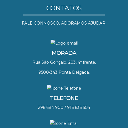
CONTATOS
FALE CONNOSCO, ADORAMOS AJUDAR!
MORADA
Rua São Gonçalo, 203, 4º frente,
9500-343 Ponta Delgada.
TELEFONE
296 684 900 / 916 636 504