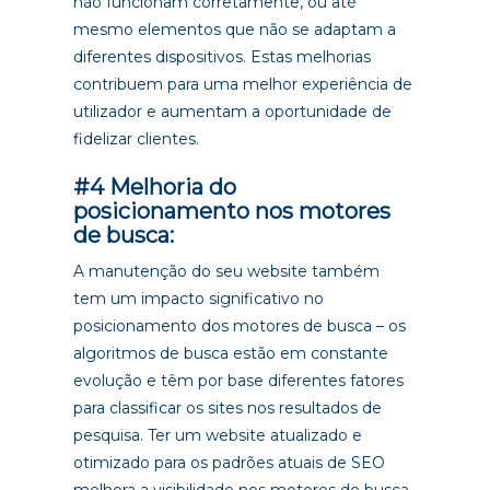
não funcionam corretamente, ou até
mesmo elementos que não se adaptam a
diferentes dispositivos. Estas melhorias
contribuem para uma melhor experiência de
utilizador e aumentam a oportunidade de
fidelizar clientes.
#4 Melhoria do
posicionamento nos motores
de busca:
A manutenção do seu website também
tem um impacto significativo no
posicionamento dos motores de busca – os
algoritmos de busca estão em constante
evolução e têm por base diferentes fatores
para classificar os sites nos resultados de
pesquisa. Ter um website atualizado e
otimizado para os padrões atuais de SEO
melhora a visibilidade nos motores de busca